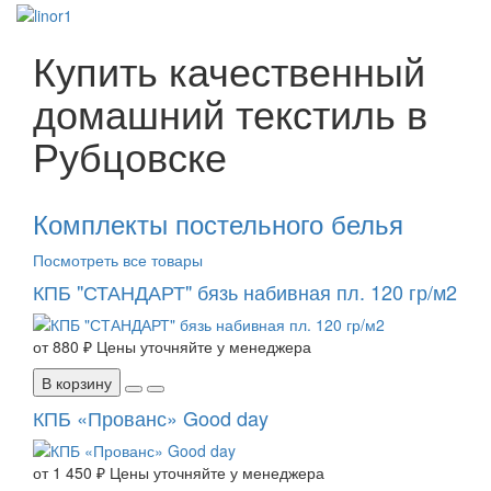
Купить качественный
домашний текстиль в
Рубцовске
Комплекты постельного белья
Посмотреть все товары
КПБ "СТАНДАРТ" бязь набивная пл. 120 гр/м2
от
880 ₽
Цены уточняйте у менеджера
В корзину
КПБ «Прованс» Good day
от
1 450 ₽
Цены уточняйте у менеджера