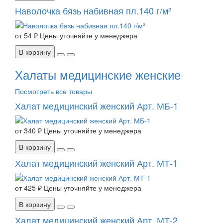
Наволочка бязь набивная пл.140 г/м²
от
54 ₽
Цены уточняйте у менеджера
В корзину
Халаты медицинские женские
Посмотреть все товары
Халат медицинский женский Арт. МБ-1
от
340 ₽
Цены уточняйте у менеджера
В корзину
Халат медицинский женский Арт. МТ-1
от
425 ₽
Цены уточняйте у менеджера
В корзину
Халат медицинский женский Арт. МТ-2