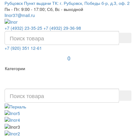
Рубцовск
Пункт выдачи ТК: г. Рубцовск, Победы б-р, д.3, оф. 2
Пн - Пт: 9:00 - 17:00; Сб, Вс - выходной
linor37@mail.ru
+7 (4932) 23-35-25
+7 (4932) 29-36-98
+7 (920) 351 12-61
0
Категории