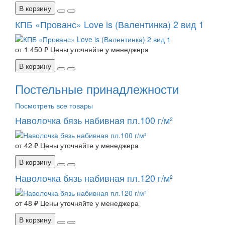
В корзину
КПБ «Прованс» Love is (Валентинка) 2 вид 1
от
1 450 ₽
Цены уточняйте у менеджера
В корзину
Постельные принадлежности
Посмотреть все товары
Наволочка бязь набивная пл.100 г/м²
от
42 ₽
Цены уточняйте у менеджера
В корзину
Наволочка бязь набивная пл.120 г/м²
от
48 ₽
Цены уточняйте у менеджера
В корзину