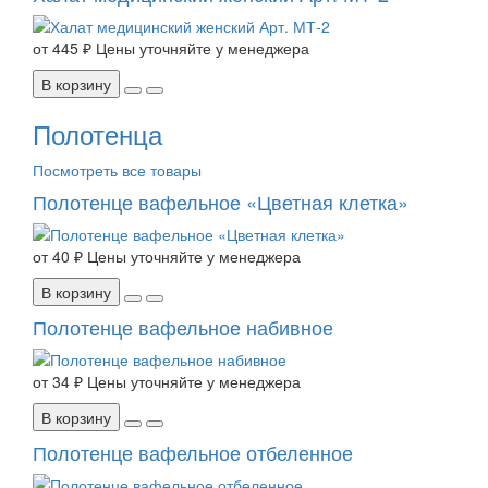
от
445 ₽
Цены уточняйте у менеджера
В корзину
Полотенца
Посмотреть все товары
Полотенце вафельное «Цветная клетка»
от
40 ₽
Цены уточняйте у менеджера
В корзину
Полотенце вафельное набивное
от
34 ₽
Цены уточняйте у менеджера
В корзину
Полотенце вафельное отбеленное