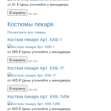
от
31 ₽
Цены уточняйте у менеджера
В корзину
Костюмы пекаря
Посмотреть все товары
Костюм пекаря Арт. КХБ-1
от
385 ₽
Цены уточняйте у менеджера
В корзину
Костюм пекаря Арт. КХБ-1Г
от
405 ₽
Цены уточняйте у менеджера
В корзину
Костюм пекаря Арт. КХБ-1ИЖ
от
405 ₽
Цены уточняйте у менеджера